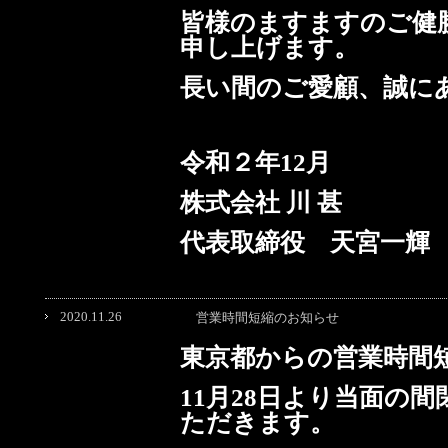
皆様のますますのご健
申し上げます。
長い間のご愛顧、誠に
令和２年12月
株式会社 川 甚
代表取締役 天宮一輝
2020.11.26
営業時間短縮のお知らせ
東京都からの営業時間
11月28日より当面の間
ただきます。