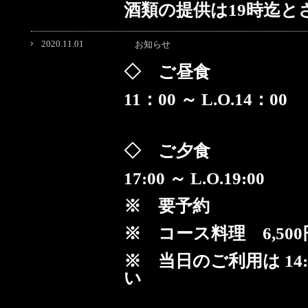
酒類の提供は19時迄
2020.11.01
お知らせ
◇ ご昼食
11：00 ～ L.O.14：00
◇ ご夕食
17:00 ～ L.O.19:00
※ 要予約
※ コース料理 6,500
※ 当日のご利用は 14
い