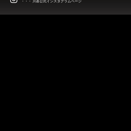
・・・ 川甚公式インスタグラムページ